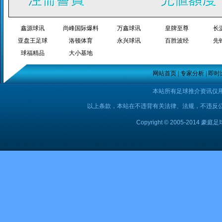
鑫源球讯
尚峰国际爆料
万鑫球讯
皇牌至尊
长
亚盘王足球
洛顿体育
永兴球讯
百胜波经
先
球福精品
大小基地
网站首页
|
专家分析
|
即时
本站所有足球推介资讯仅
以上条款，本站在不违背有关法律、法规，不违反
Copyright © 2005-2014 豪庭足球