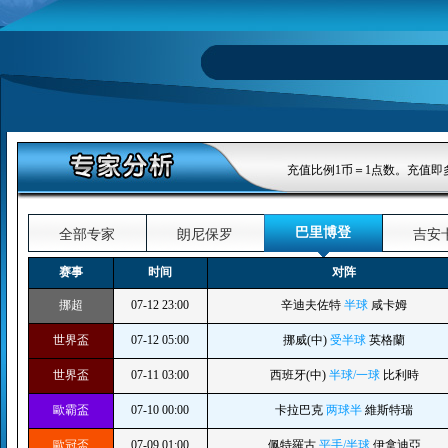
充值比例1币＝1点数。充值即
巴里博登
全部专家
朗尼保罗
吉安
赛事
时间
对阵
挪超
07-12 23:00
辛迪夫佐特
半球
咸卡姆
世界盃
07-12 05:00
挪威(中)
受半球
英格蘭
世界盃
07-11 03:00
西班牙(中)
半球/一球
比利時
歐霸盃
07-10 00:00
卡拉巴克
两球半
維斯特瑞
歐冠盃
07-09 01:00
佩特羅古
平手/半球
伊拿迪亞