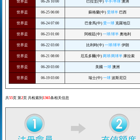
世界盃
06-26 10:00
巴拉圭(中)
平手/半球
澳洲
世界盃
06-25 06:00
蘇格蘭(中)
受球半
巴西
世界盃
06-24 07:00
巴拿馬(中)
受一球
克羅地亞
世界盃
06-23 01:00
阿根廷(中)
一球/球半
奧地利
世界盃
06-22 03:00
比利時(中)
一球/球半
伊朗
世界盃
06-21 08:00
厄瓜多爾(中)
两球/两球半
庫拉索
世界盃
06-20 03:00
美國
一球
澳洲
世界盃
06-19 03:00
瑞士(中)
一球
波斯尼亞
共
55
页 第
2
页 共检索到
1365
条相关信息