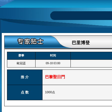
巴里博登
赛事
时间
歐冠盃
09-18 03:00
巴黎聖日門
推 介
点 数
1000点