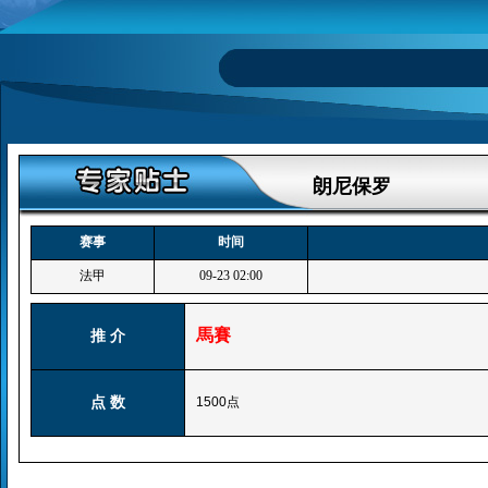
朗尼保罗
赛事
时间
法甲
09-23 02:00
馬賽
推 介
点 数
1500点