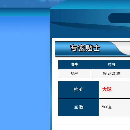
赛事
时间
德甲
09-27 21:30
大球
推 介
点 数
500点