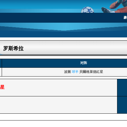
豪
罗斯希拉
对阵
波圖
球半
貝爾格萊德紅星
星