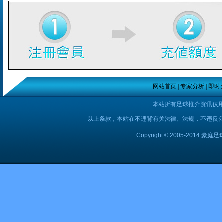
网站首页
|
专家分析
|
即时
本站所有足球推介资讯仅
以上条款，本站在不违背有关法律、法规，不违反
Copyright © 2005-2014 豪庭足球