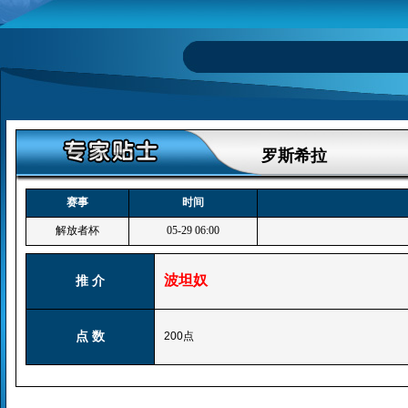
罗斯希拉
赛事
时间
解放者杯
05-29 06:00
波坦奴
推 介
点 数
200点