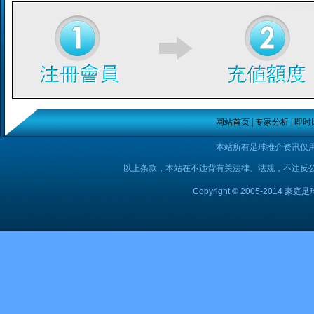
网站首页
|
专家分析
|
即时
本站所有足球推介资讯仅
以上条款，本站在不违背有关法律、法规，不违反
Copyright © 2005-2014 豪庭足球