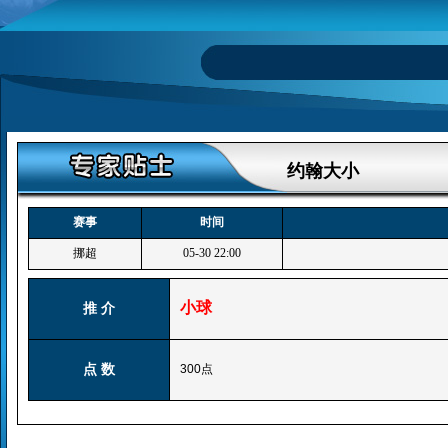
约翰大小
赛事
时间
挪超
05-30 22:00
小球
推 介
点 数
300点