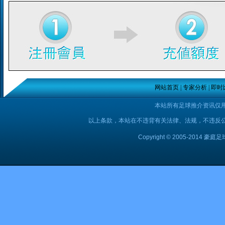
网站首页
|
专家分析
|
即时
本站所有足球推介资讯仅
以上条款，本站在不违背有关法律、法规，不违反
Copyright © 2005-2014 豪庭足球