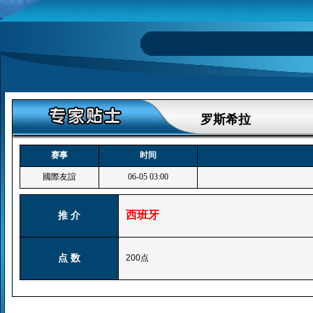
罗斯希拉
赛事
时间
國際友誼
06-05 03:00
西班牙
推 介
点 数
200点