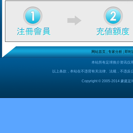
网站首页
|
专家分析
|
即时
本站所有足球推介资讯仅
以上条款，本站在不违背有关法律、法规，不违反
Copyright © 2005-2014 豪庭足球