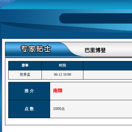
巴里博登
赛事
时间
世界盃
06-12 10:00
南韓
推 介
点 数
1000点