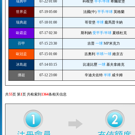
瑞典甲
07-22 01:00
科根堡
平手/半球
希爾星堡
世界盃
07-19 05:00
法國(中)
平手/半球
英格蘭
瑞典超
07-18 01:00
哥登堡
半球
龐馬普卡納
歐霸盃
07-17 02:30
斯利納
受平手/半球
夏積杜克
芬甲
07-15 23:30
吉普
一球
MP米克力
歐冠盃
07-15 01:00
吉奧利
半球/一球
維京古
冰島超
07-14 03:15
比達比歷
一球
基夫拿維克
挪超
07-12 23:00
辛迪夫佐特
半球
咸卡姆
共
55
页 第
1
页 共检索到
1364
条相关信息