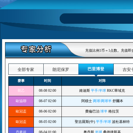
充值比例1币＝1点数。充值即
巴里博登
全部专家
朗尼保罗
吉安
赛事
时间
对阵
荷乙
08-08 02:00
維迪斯
平手/半球
RKC華域克
歐協聯
08-07 02:00
阿積士
两球/两球半
舒爾本
歐冠盃
08-06 02:00
費倫巴治
球半
格拉茨
歐冠盃
08-05 02:00
聖吉羅斯(中)
平手/半球
波杜基林特
丹麥超
08-04 01:00
奧丹斯
半球
桑德捷斯基